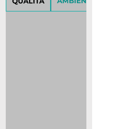
AMBIENTE
QUALITÀ