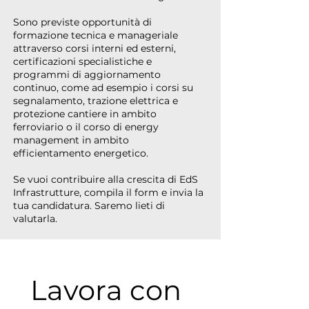
Sono previste opportunità di
formazione tecnica e manageriale
attraverso corsi interni ed esterni,
certificazioni specialistiche e
programmi di aggiornamento
continuo, come ad esempio i corsi su
segnalamento, trazione elettrica e
protezione cantiere in ambito
ferroviario o il corso di energy
management in ambito
efficientamento energetico.
Se vuoi contribuire alla crescita di EdS
Infrastrutture, compila il form e invia la
tua candidatura. Saremo lieti di
valutarla.
Lavora con 