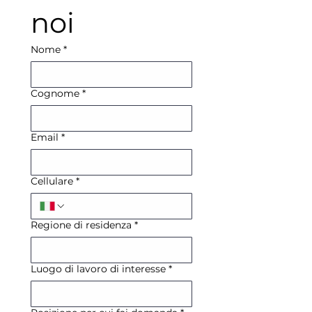
noi
Nome
*
Cognome
*
Email
*
Cellulare
*
Regione di residenza
*
Luogo di lavoro di interesse
*