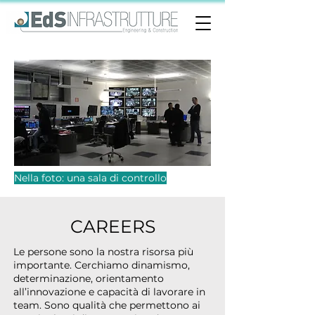
Nella foto: una sala di controllo
CAREERS
Le persone sono la nostra risorsa più
importante. Cerchiamo dinamismo,
determinazione, orientamento
all’innovazione e capacità di lavorare in
team. Sono qualità che permettono ai