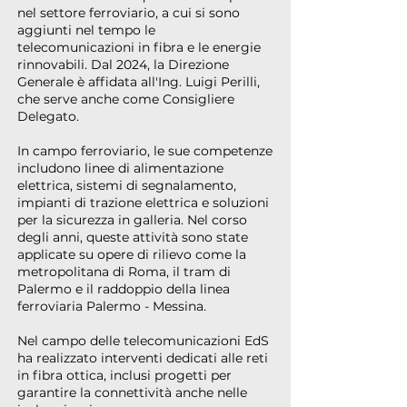
nel settore ferroviario, a cui si sono
aggiunti nel tempo le
telecomunicazioni in fibra e le energie
rinnovabili. Dal 2024, la Direzione
Generale è affidata all'Ing. Luigi Perilli,
che serve anche come Consigliere
Delegato.
In campo ferroviario, le sue competenze
includono linee di alimentazione
elettrica, sistemi di segnalamento,
impianti di trazione elettrica e soluzioni
per la sicurezza in galleria. Nel corso
degli anni, queste attività sono state
applicate su opere di rilievo come la
metropolitana di Roma, il tram di
Palermo e il raddoppio della linea
ferroviaria Palermo - Messina.
Nel campo delle telecomunicazioni EdS
ha realizzato interventi dedicati alle reti
in fibra ottica, inclusi progetti per
garantire la connettività anche nelle